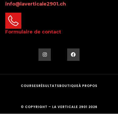
info@laverticale2901.ch
Formulaire de contact
COURSES
RÉSULTATS
BOUTIQUE
À PROPOS
© COPYRIGHT – LA VERTICALE 2901 2026